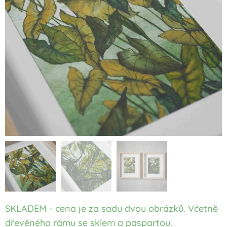
SKLADEM - cena je za sadu dvou obrázků. Včetně
dřevěného rámu se sklem a paspartou.