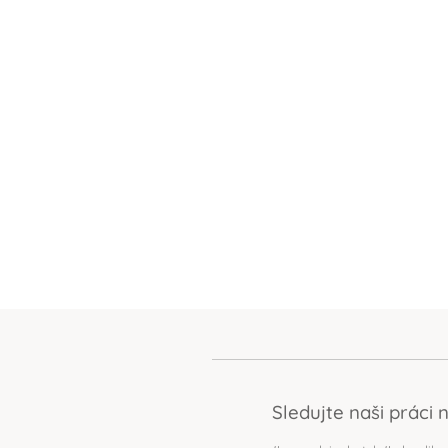
Sledujte naši práci 