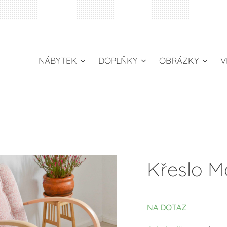
NÁBYTEK
DOPLŇKY
OBRÁZKY
V
Křeslo M
NA DOTAZ