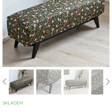
SKLADEM