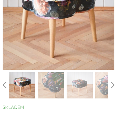
SKLADEM